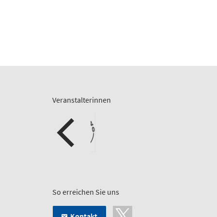
Veranstalterinnen
So erreichen Sie uns
Kontakt