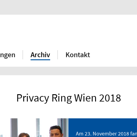
ngen
Archiv
Kontakt
Privacy Ring Wien 2018
Am 23. November 2018 fand