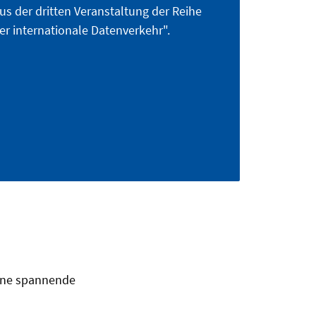
kus der dritten Veranstaltung der Reihe
er internationale Datenverkehr".
eine spannende