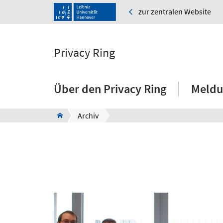
zur zentralen Website
Privacy Ring
Über den Privacy Ring
Meldu
Archiv