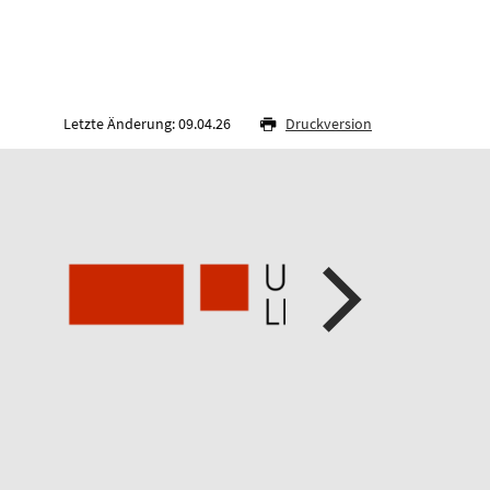
Letzte Änderung: 09.04.26
Druckversion