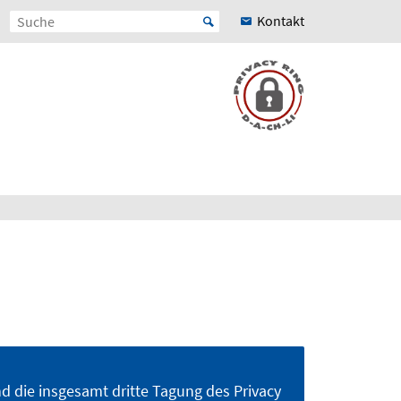
Kontakt
 die insgesamt dritte Tagung des Privacy