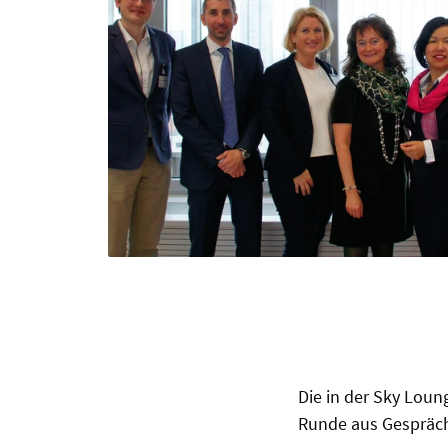
Die in der Sky Loun
Runde aus Gespräch