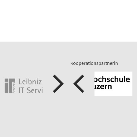
Kooperationspartnerin