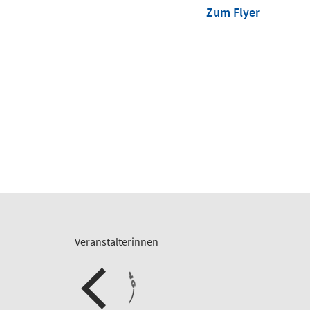
Zum Flyer
Veranstalterinnen