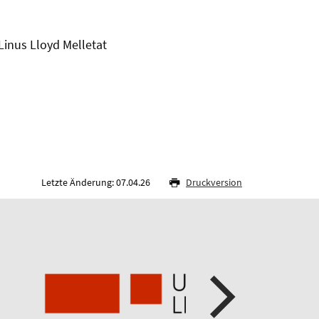
Linus Lloyd Melletat
Letzte Änderung: 07.04.26
Druckversion