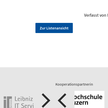
Verfasst von 
Zur Listenansicht
Kooperationspartnerin