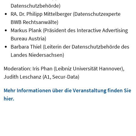
Datenschutzbehörde)
RA. Dr. Philipp Mittelberger (Datenschutzexperte
BWB Rechtsanwälte)
Markus Plank (Präsident des Interactive Advertising
Bureau Austria)
Barbara Thiel (Leiterin der Datenschutzbehörde des
Landes Niedersachsen)
Moderation: Iris Phan (Leibniz Universität Hannover),
Judith Leschanz (A1, Secur-Data)
Mehr Informationen über die Veranstaltung finden Sie
hier.