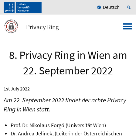
Deutsch
Privacy Ring
8. Privacy Ring in Wien am
22. September 2022
1st July 2022
Am 22. September 2022 findet der achte Privacy
Ring in Wien statt.
Prof. Dr. Nikolaus Forgó (Universität Wien)
Dr. Andrea Jelinek, (Leiterin der Österreichischen